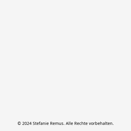
© 2024 Stefanie Remus. Alle Rechte vorbehalten.