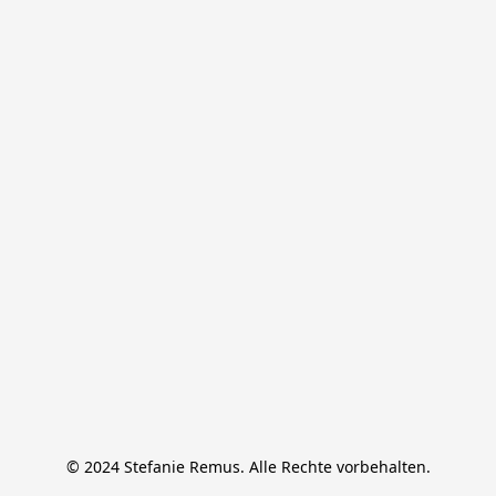
© 2024 Stefanie Remus. Alle Rechte vorbehalten.