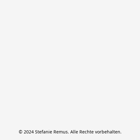
© 2024 Stefanie Remus. Alle Rechte vorbehalten.