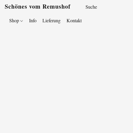
Schönes vom Remushof
Shop
Info
Lieferung
Kontakt