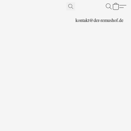
kontakt@der-remushof.de