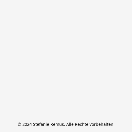
© 2024 Stefanie Remus. Alle Rechte vorbehalten.