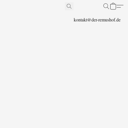
kontakt@der-remushof.de