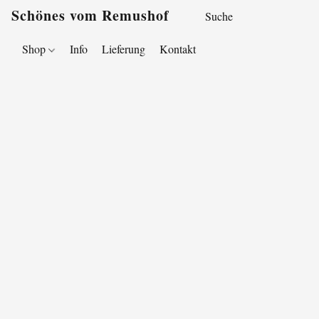
Schönes vom Remushof
Shop
Info
Lieferung
Kontakt