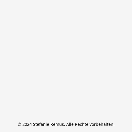
© 2024 Stefanie Remus. Alle Rechte vorbehalten.