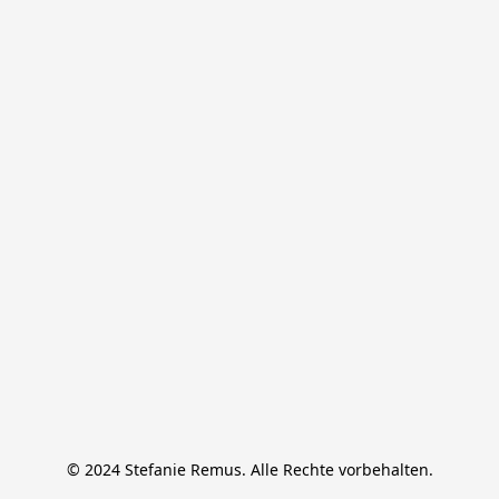
© 2024 Stefanie Remus. Alle Rechte vorbehalten.