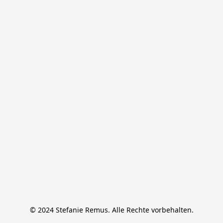
© 2024 Stefanie Remus. Alle Rechte vorbehalten.