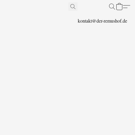
kontakt@der-remushof.de