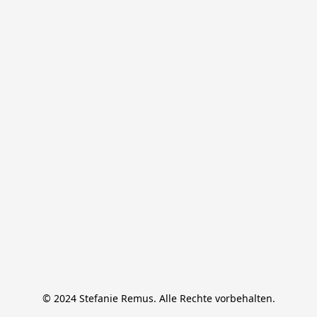
© 2024 Stefanie Remus. Alle Rechte vorbehalten.