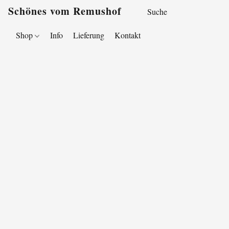
Schönes vom Remushof
Shop
Info
Lieferung
Kontakt