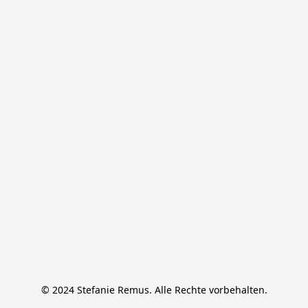
© 2024 Stefanie Remus. Alle Rechte vorbehalten.