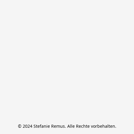
© 2024 Stefanie Remus. Alle Rechte vorbehalten.