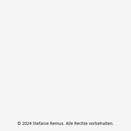
© 2024 Stefanie Remus. Alle Rechte vorbehalten.