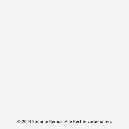
© 2024 Stefanie Remus. Alle Rechte vorbehalten.