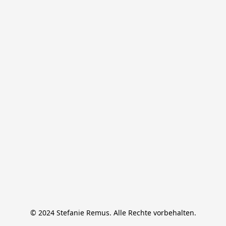
© 2024 Stefanie Remus. Alle Rechte vorbehalten.