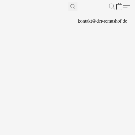
kontakt@der-remushof.de