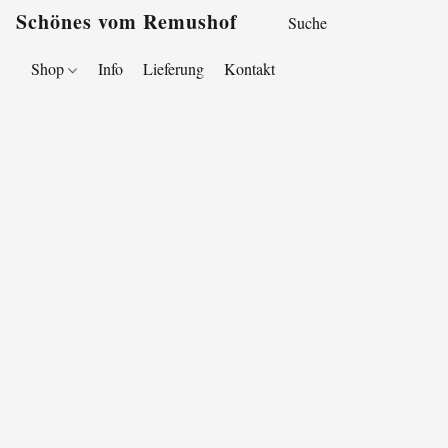
Schönes vom Remushof
Shop
Info
Lieferung
Kontakt