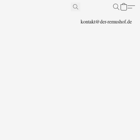
kontakt@der-remushof.de