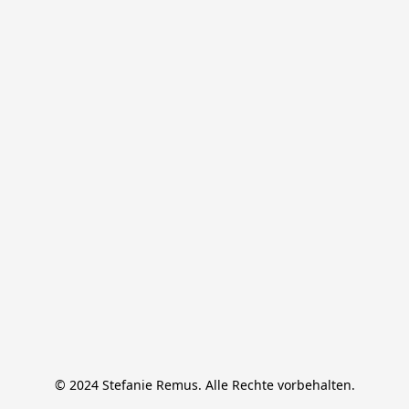
© 2024 Stefanie Remus. Alle Rechte vorbehalten.