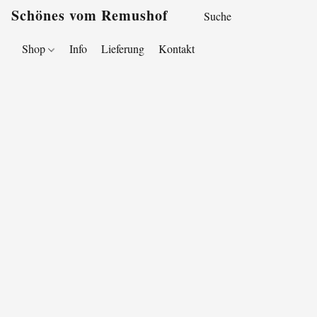
Schönes vom Remushof
Shop
Info
Lieferung
Kontakt