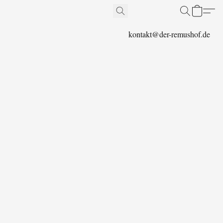
kontakt@der-remushof.de