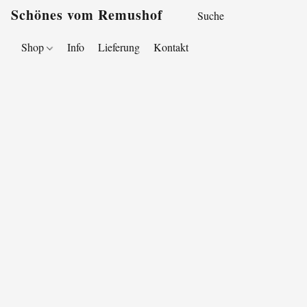
Schönes vom Remushof
Shop
Info
Lieferung
Kontakt