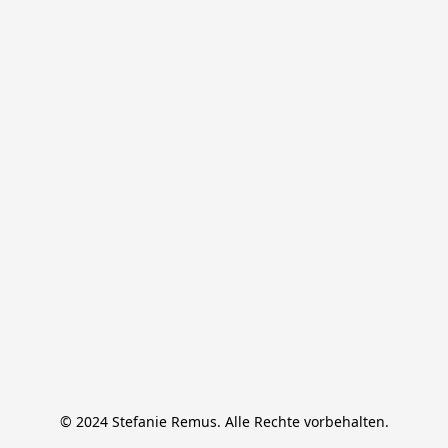
© 2024 Stefanie Remus. Alle Rechte vorbehalten.