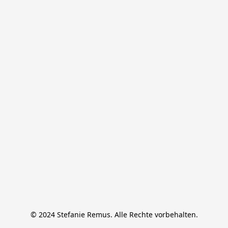
© 2024 Stefanie Remus. Alle Rechte vorbehalten.