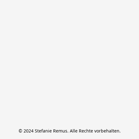
© 2024 Stefanie Remus. Alle Rechte vorbehalten.