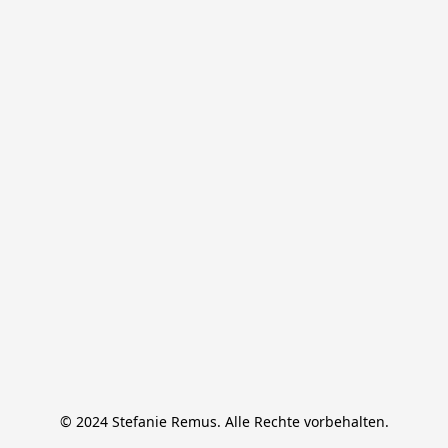
© 2024 Stefanie Remus. Alle Rechte vorbehalten.