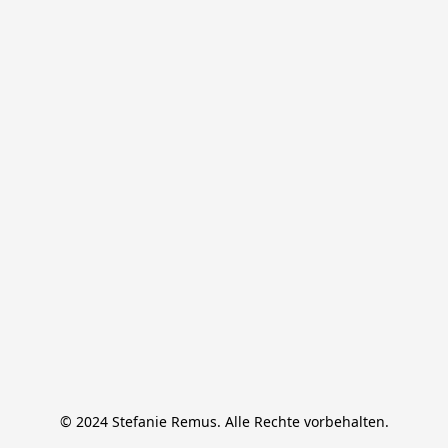
© 2024 Stefanie Remus. Alle Rechte vorbehalten.